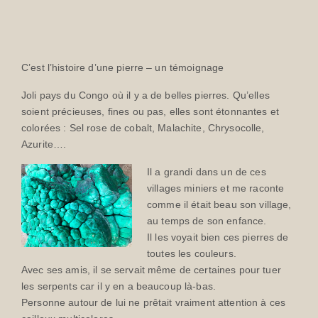
C’est l’histoire d’une pierre – un témoignage
Joli pays du Congo où il y a de belles pierres. Qu’elles
soient précieuses, fines ou pas, elles sont étonnantes et
colorées : Sel rose de cobalt, Malachite, Chrysocolle,
Azurite….
Il a grandi dans un de ces
villages miniers et me raconte
comme il était beau son village,
au temps de son enfance.
Il les voyait bien ces pierres de
toutes les couleurs.
Avec ses amis, il se servait même de certaines pour tuer
les serpents car il y en a beaucoup là-bas.
Personne autour de lui ne prêtait vraiment attention à ces