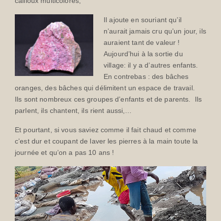
cailloux multicolores,
Il ajoute en souriant qu’il
n’aurait jamais cru qu’un jour, ils
auraient tant de valeur !
Aujourd’hui à la sortie du
village: il y a d’autres enfants.
En contrebas : des bâches
oranges, des bâches qui délimitent un espace de travail.
Ils sont nombreux ces groupes d’enfants et de parents. Ils
parlent, ils chantent, ils rient aussi,…
Et pourtant, si vous saviez comme il fait chaud et comme
c’est dur et coupant de laver les pierres à la main toute la
journée et qu’on a pas 10 ans !