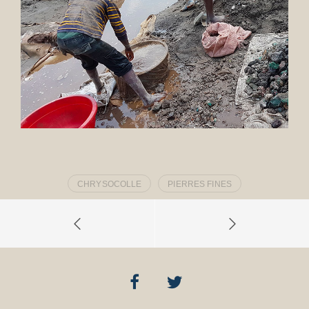
CHRYSOCOLLE
PIERRES FINES