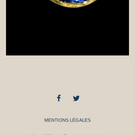
MENTIONS LÉGALES