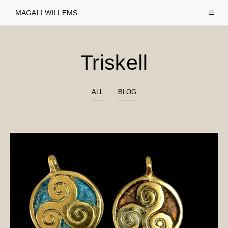
MAGALI WILLEMS
Triskell
ALL
BLOG