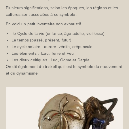
Plusieurs significations, selon les époques, les régions et les
cultures sont associées à ce symbole :
En voici un petit inventaire non exhaustif
le Cycle de la vie (enfance, âge adulte, vieillesse)
Le temps (passé, présent, futur),
Le cycle solaire : aurore, zénith, crépuscule
Les éléments : Eau, Terre et Feu
Les dieux celtiques :
Lug
, Ogme et Dagda
On dit également du triskell qu’il est le symbole du mouvement
et du dynamisme